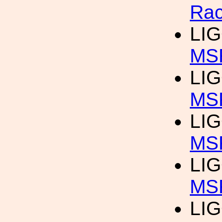
Ra
LIG
MS
LIG
MS
LIG
MS
LIG
MS
LIG