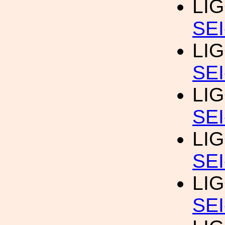
LI
SEI
LI
SEI
LI
SEI
LI
SEI
LI
SEI