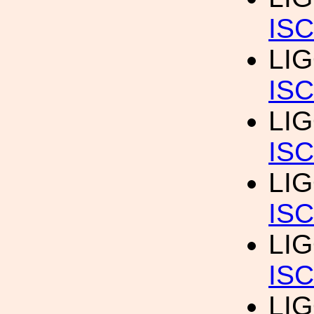
IS
LI
ISC
LI
ISC
LIG
ISC
LI
IS
LIG