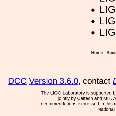
LIG
LIG
LIG
Home
Rece
DCC
Version 3.6.0
, contact
The LIGO Laboratory is supported b
jointly by Caltech and MIT. 
recommendations expressed in this mat
National