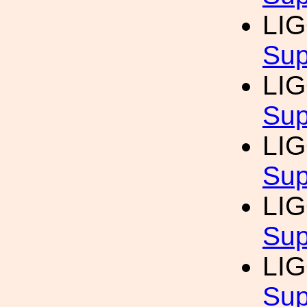
LI
Sup
LI
Sup
LI
Sup
LI
Sup
LI
Sup