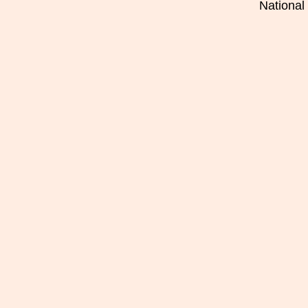
National